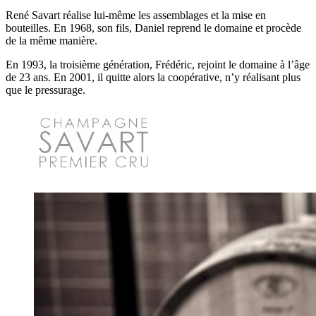
René Savart réalise lui-même les assemblages et la mise en
bouteilles. En 1968, son fils, Daniel reprend le domaine et procède
de la même manière.
En 1993, la troisième génération, Frédéric, rejoint le domaine à l’âge
de 23 ans. En 2001, il quitte alors la coopérative, n’y réalisant plus
que le pressurage.