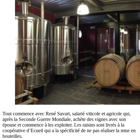
Tout commence avec René Savart, salarié viticole et agricole qui,
après la Seconde Guerre Mondiale, achète des vignes avec son
épouse et commence à les exploiter. Les raisins sont livrés à la
coopérative d’Ecueil qui a la spécificité de ne pas réaliser la mise en
bouteilles.