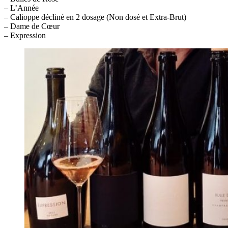
– L’Année
– Calioppe décliné en 2 dosage (Non dosé et Extra-Brut)
– Dame de Cœur
– Expression