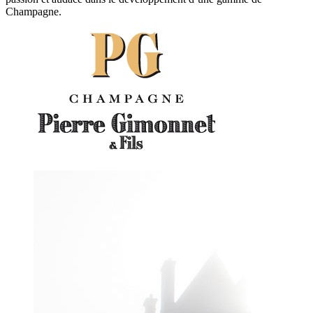
Champagne.