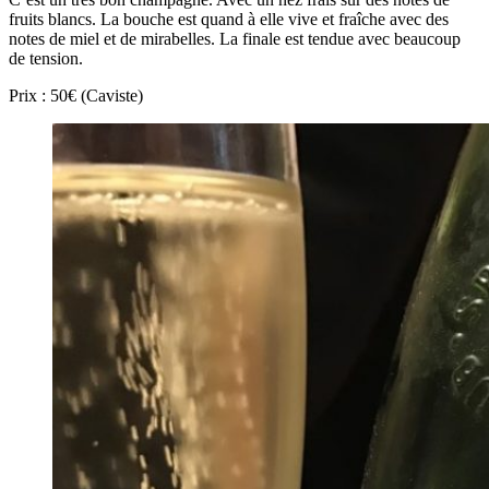
fruits blancs. La bouche est quand à elle vive et fraîche avec des
notes de miel et de mirabelles. La finale est tendue avec beaucoup
de tension.
Prix : 50€ (Caviste)