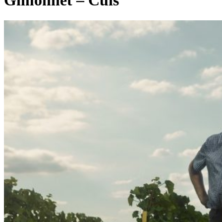
Gimonnet – Cuis