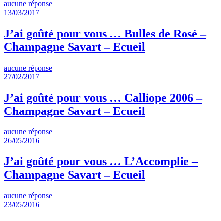
aucune réponse
13/03/2017
J’ai goûté pour vous … Bulles de Rosé –
Champagne Savart – Ecueil
aucune réponse
27/02/2017
J’ai goûté pour vous … Calliope 2006 –
Champagne Savart – Ecueil
aucune réponse
26/05/2016
J’ai goûté pour vous … L’Accomplie –
Champagne Savart – Ecueil
aucune réponse
23/05/2016