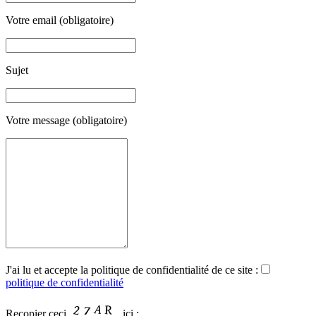
Votre email (obligatoire)
Sujet
Votre message (obligatoire)
J'ai lu et accepte la politique de confidentialité de ce site :
politique de confidentialité
Recopier ceci
ici :