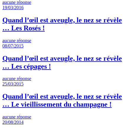
aucune réponse
19/03/2016
Quand l’œil est aveugle, le nez se révèle
… Les Rosés !
aucune réponse
08/07/2015
Quand l’œil est aveugle, le nez se révèle
… Les cépages !
aucune réponse
25/03/2015
Quand l’œil est aveugle, le nez se révèle
… Le vieillissement du champagne !
aucune réponse
20/08/2014