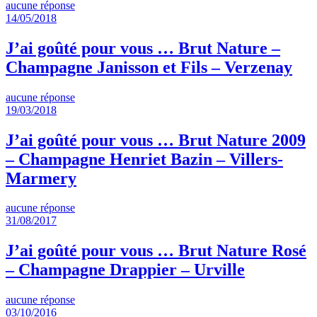
aucune réponse
14/05/2018
J’ai goûté pour vous … Brut Nature –
Champagne Janisson et Fils – Verzenay
aucune réponse
19/03/2018
J’ai goûté pour vous … Brut Nature 2009
– Champagne Henriet Bazin – Villers-
Marmery
aucune réponse
31/08/2017
J’ai goûté pour vous … Brut Nature Rosé
– Champagne Drappier – Urville
aucune réponse
03/10/2016