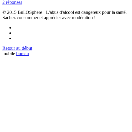
2 réponses
© 2015 BullOSphere - L'abus d'alcool est dangereux pour la santé.
Sachez consommer et apprécier avec modération !
Retour au début
mobile
bureau