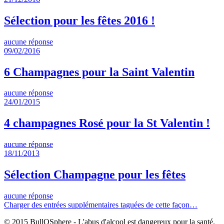
Sélection pour les fêtes 2016 !
aucune réponse
09/02/2016
6 Champagnes pour la Saint Valentin
aucune réponse
24/01/2015
4 champagnes Rosé pour la St Valentin !
aucune réponse
18/11/2013
Sélection Champagne pour les fêtes
aucune réponse
Charger des entrées supplémentaires taguées de cette façon…
© 2015 BullOSphere - L'abus d'alcool est dangereux pour la santé.