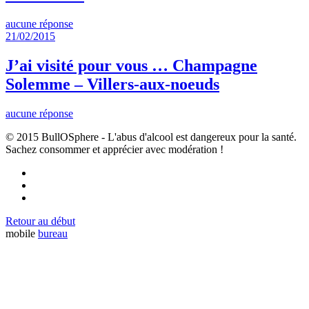
aucune réponse
21/02/2015
J’ai visité pour vous … Champagne
Solemme – Villers-aux-noeuds
aucune réponse
© 2015 BullOSphere - L'abus d'alcool est dangereux pour la santé.
Sachez consommer et apprécier avec modération !
Retour au début
mobile
bureau