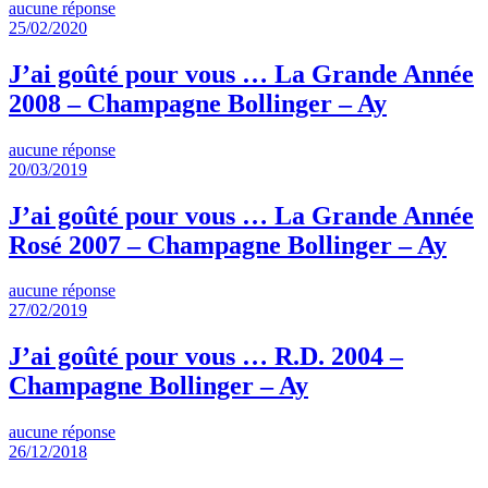
aucune réponse
25/02/2020
J’ai goûté pour vous … La Grande Année
2008 – Champagne Bollinger – Ay
aucune réponse
20/03/2019
J’ai goûté pour vous … La Grande Année
Rosé 2007 – Champagne Bollinger – Ay
aucune réponse
27/02/2019
J’ai goûté pour vous … R.D. 2004 –
Champagne Bollinger – Ay
aucune réponse
26/12/2018