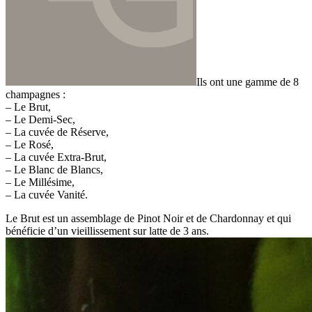
Ils ont une gamme de 8
champagnes :
– Le Brut,
– Le Demi-Sec,
– La cuvée de Réserve,
– Le Rosé,
– La cuvée Extra-Brut,
– Le Blanc de Blancs,
– Le Millésime,
– La cuvée Vanité.
Le Brut est un assemblage de Pinot Noir et de Chardonnay et qui
bénéficie d’un vieillissement sur latte de 3 ans.