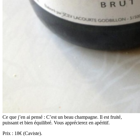
Ce que j’en ai pensé : C’est un beau champagne. Il est fruité,
puissant et bien équilibré. Vous apprécierez en apéritif.
Prix : 18€ (Caviste).