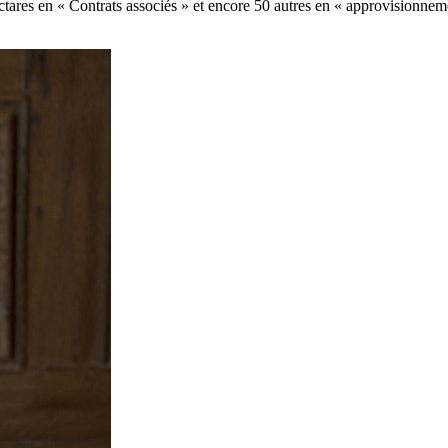
ectares en « Contrats associés » et encore 50 autres en « approvisionne