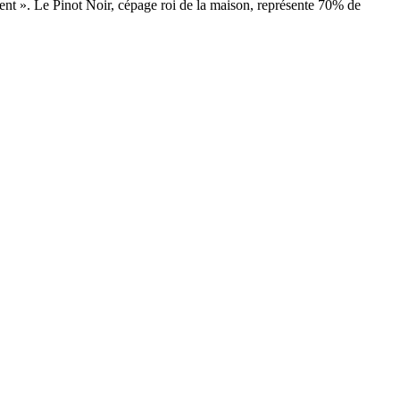
ment ». Le Pinot Noir, cépage roi de la maison, représente 70% de