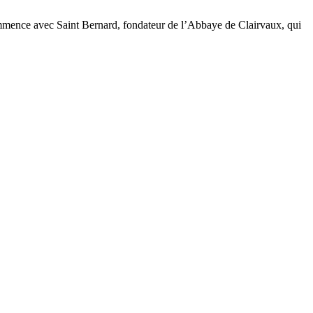
commence avec Saint Bernard, fondateur de l’Abbaye de Clairvaux, qui