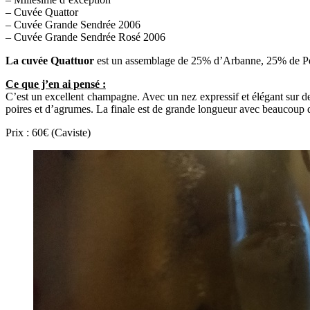
– Cuvée Quattor
– Cuvée Grande Sendrée 2006
– Cuvée Grande Sendrée Rosé 2006
La cuvée Quattuor
est un assemblage de 25% d’Arbanne, 25% de Petit 
Ce que j’en ai pensé :
C’est un excellent champagne. Avec un nez expressif et élégant sur de
poires et d’agrumes. La finale est de grande longueur avec beaucoup 
Prix : 60€ (Caviste)