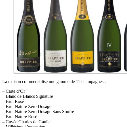
La maison commercialise une gamme de 11 champagnes :
– Carte d’Or
– Blanc de Blancs Signature
– Brut Rosé
– Brut Nature Zéro Dosage
– Brut Nature Zéro Dosage Sans Soufre
– Brut Nature Rosé
– Cuvée Charles de Gaulle
– Millésime d’exception