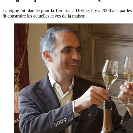
La vigne fut plantée pour la 1ère fois à Urville, il y a 2000 ans par
fit construire les actuelles caves de la maison.