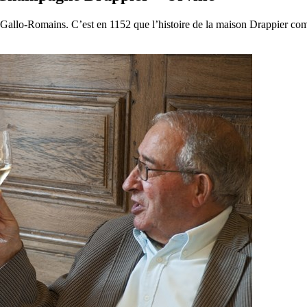
 les Gallo-Romains. C’est en 1152 que l’histoire de la maison Drappier 