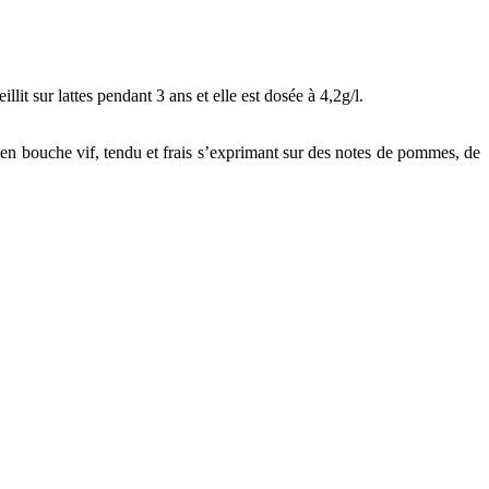
 sur lattes pendant 3 ans et elle est dosée à 4,2g/l.
 en bouche vif, tendu et frais s’exprimant sur des notes de pommes, de