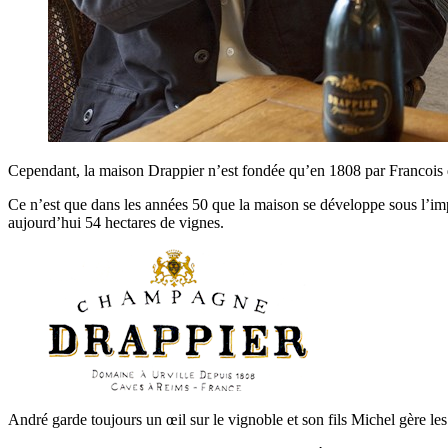
Cependant, la maison Drappier n’est fondée qu’en 1808 par Francois qu
Ce n’est que dans les années 50 que la maison se développe sous l’imp
aujourd’hui 54 hectares de vignes.
André garde toujours un œil sur le vignoble et son fils Michel gère les