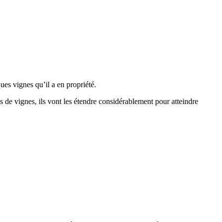
es vignes qu’il a en propriété.
 de vignes, ils vont les étendre considérablement pour atteindre