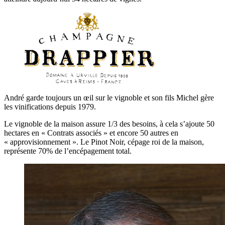
André garde toujours un œil sur le vignoble et son fils Michel gère
les vinifications depuis 1979.
Le vignoble de la maison assure 1/3 des besoins, à cela s’ajoute 50
hectares en « Contrats associés » et encore 50 autres en
« approvisionnement ». Le Pinot Noir, cépage roi de la maison,
représente 70% de l’encépagement total.