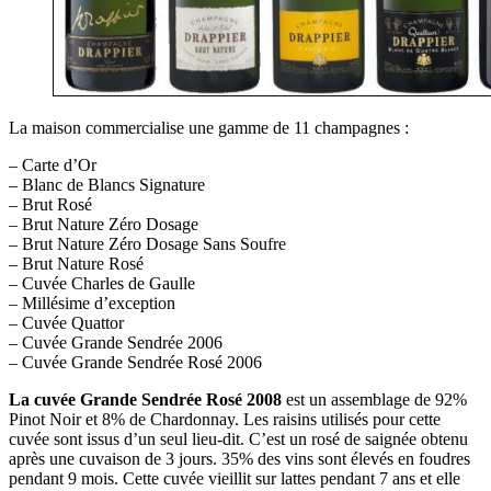
La maison commercialise une gamme de 11 champagnes :
– Carte d’Or
– Blanc de Blancs Signature
– Brut Rosé
– Brut Nature Zéro Dosage
– Brut Nature Zéro Dosage Sans Soufre
– Brut Nature Rosé
– Cuvée Charles de Gaulle
– Millésime d’exception
– Cuvée Quattor
– Cuvée Grande Sendrée 2006
– Cuvée Grande Sendrée Rosé 2006
La cuvée Grande Sendrée Rosé 2008
est un assemblage de 92%
Pinot Noir et 8% de Chardonnay. Les raisins utilisés pour cette
cuvée sont issus d’un seul lieu-dit. C’est un rosé de saignée obtenu
après une cuvaison de 3 jours. 35% des vins sont élevés en foudres
pendant 9 mois. Cette cuvée vieillit sur lattes pendant 7 ans et elle