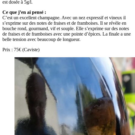
est dosée à 5g/l.
Ce que j’en ai pensé :
C’est un excellent champagne. Avec un nez expressif et vineux il
s’exprime sur des notes de fraises et de framboises. Il se révèle en
bouche rond, gourmand, vif et souple. Elle s’exprime sur des notes
de fraises et de framboises avec une pointe d’épices. La finale a une
belle tension avec beaucoup de longueur.
Prix : 75€ (Caviste)