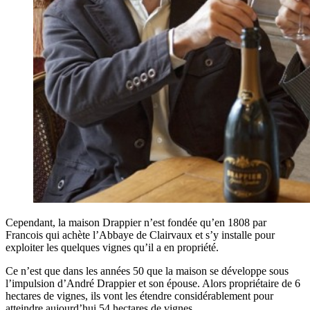
Cependant, la maison Drappier n’est fondée qu’en 1808 par
Francois qui achète l’Abbaye de Clairvaux et s’y installe pour
exploiter les quelques vignes qu’il a en propriété.
Ce n’est que dans les années 50 que la maison se développe sous
l’impulsion d’André Drappier et son épouse. Alors propriétaire de 6
hectares de vignes, ils vont les étendre considérablement pour
atteindre aujourd’hui 54 hectares de vignes.