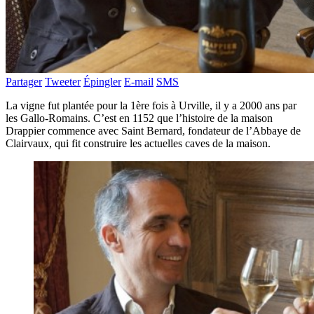
Partager
Tweeter
Épingler
E-mail
SMS
La vigne fut plantée pour la 1ère fois à Urville, il y a 2000 ans par
les Gallo-Romains. C’est en 1152 que l’histoire de la maison
Drappier commence avec Saint Bernard, fondateur de l’Abbaye de
Clairvaux, qui fit construire les actuelles caves de la maison.