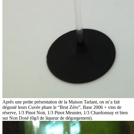
Après une petite présentation de la Maison Tarlant, on m’a fait
dégusté leurs Cuvée phare le “Brut Zéro”, Base 2006 + vins de
réserve, 1/3 Pinot Noir, 1/3 Pinot Meunier, 1/3 Chardonnay et bien
sur Non Dosé (0g/l de liqueur de dégorgement).