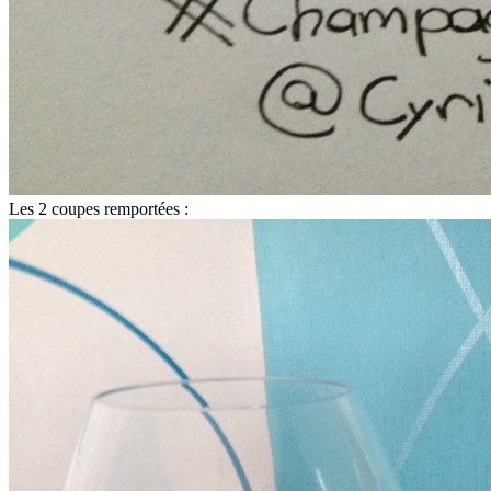
Les 2 coupes remportées :