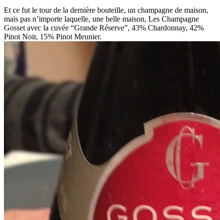
Et ce fut le tour de la dernière bouteille, un champagne de maison,
mais pas n’importe laquelle, une belle maison, Les Champagne
Gosset avec la cuvée “Grande Réserve”, 43% Chardonnay, 42%
Pinot Noir, 15% Pinot Meunier.