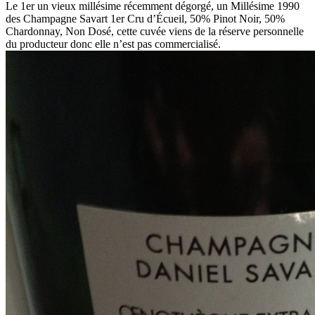
Le 1er un vieux millésime récemment dégorgé, un Millésime 1990
des Champagne Savart 1er Cru d’Écueil, 50% Pinot Noir, 50%
Chardonnay, Non Dosé, cette cuvée viens de la réserve personnelle
du producteur donc elle n’est pas commercialisé.