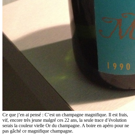
Ce que j’en ai pensé : C’est un champagne magnifique. Il est frais,
vif, encore très jeune malgré ces 22 ans, la seule trace d’évolution
serais la couleur vielle Or du champagne. A boire en apéro pour ne
pas gâché ce magnifique champagne.