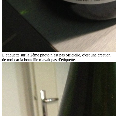
L’étiquette sur la 2éme photo n’est pas officielle, c’est une création
de moi car la bouteille n’avait pas d’étiquette.