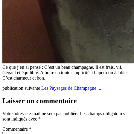
Ce que j’en ai pensé : C’est un beau champagne. Il est frais, vif,
élégant et équilibré. A boire en toute simplicité à l’apéro ou à table.
C’est charmeur et bon.
publication suivante
Les Paysages de Champagne ...
Laisser un commentaire
Votre adresse e-mail ne sera pas publiée.
Les champs obligatoires
sont indiqués avec
*
Commentaire
*