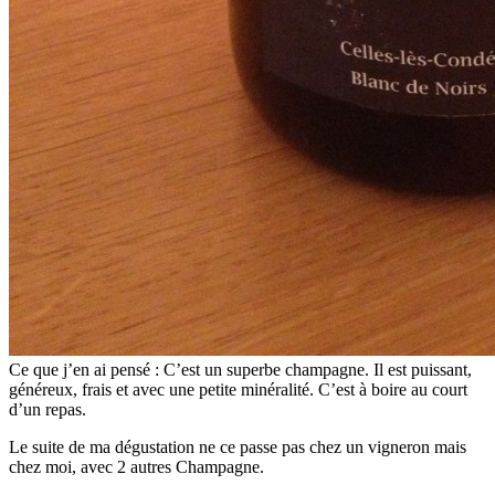
Ce que j’en ai pensé : C’est un superbe champagne. Il est puissant,
généreux, frais et avec une petite minéralité. C’est à boire au court
d’un repas.
Le suite de ma dégustation ne ce passe pas chez un vigneron mais
chez moi, avec 2 autres Champagne.