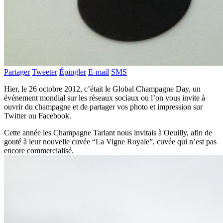
Partager
Tweeter
Épingler
E-mail
SMS
Hier, le 26 octobre 2012, c’était le Global Champagne Day, un
événement mondial sur les réseaux sociaux ou l’on vous invite à
ouvrir du champagne et de partager vos photo et impression sur
Twitter ou Facebook.
Cette année les Champagne Tarlant nous invitais à Oeuilly, afin de
gouté à leur nouvelle cuvée “La Vigne Royale”, cuvée qui n’est pas
encore commercialisé.