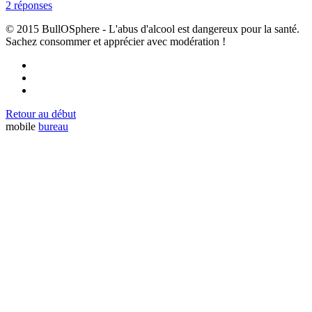
2 réponses
© 2015 BullOSphere - L'abus d'alcool est dangereux pour la santé.
Sachez consommer et apprécier avec modération !
Retour au début
mobile
bureau