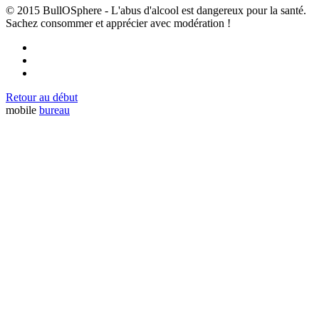
© 2015 BullOSphere - L'abus d'alcool est dangereux pour la santé.
Sachez consommer et apprécier avec modération !
Retour au début
mobile
bureau