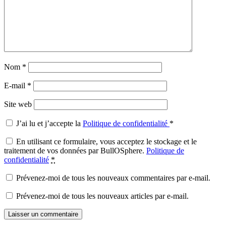
Nom
*
E-mail
*
Site web
J’ai lu et j’accepte la
Politique de confidentialité
*
En utilisant ce formulaire, vous acceptez le stockage et le
traitement de vos données par BullOSphere.
Politique de
confidentialité
*
Prévenez-moi de tous les nouveaux commentaires par e-mail.
Prévenez-moi de tous les nouveaux articles par e-mail.