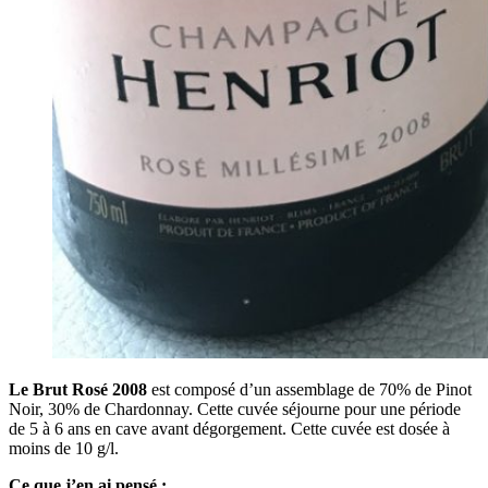
Le Brut Rosé 2008
est composé d’un assemblage de 70% de Pinot
Noir, 30% de Chardonnay. Cette cuvée séjourne pour une période
de 5 à 6 ans en cave avant dégorgement. Cette cuvée est dosée à
moins de 10 g/l.
Ce que j’en ai pensé :