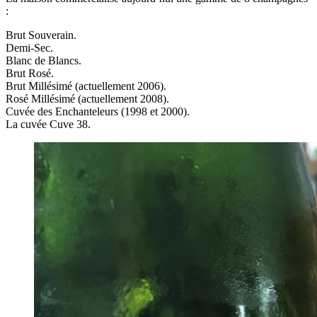
:
Brut Souverain.
Demi-Sec.
Blanc de Blancs.
Brut Rosé.
Brut Millésimé (actuellement 2006).
Rosé Millésimé (actuellement 2008).
Cuvée des Enchanteleurs (1998 et 2000).
La cuvée Cuve 38.