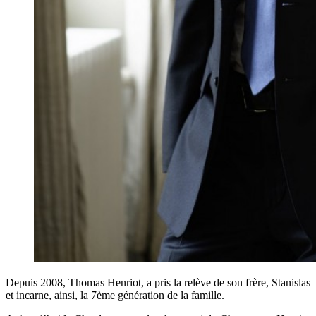
Depuis 2008, Thomas Henriot, a pris la relève de son frère, Stanislas
et incarne, ainsi, la 7ème génération de la famille.