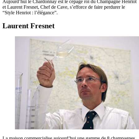
Aujourd’hui le Chardonnay est le cépage roi du Champagne Henriot
et Laurent Fresnet, Chef de Cave, s’efforce de faire perdurer le
“Style Henriot : l’élégance”.
Laurent Fresnet
La maison commercialise aujourd’hui une gamme de 8 champagnes