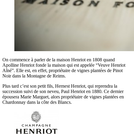
On commence à parler de la maison Henriot en 1808 quand
Apolline Henriot fonde la maison qui est appelée “Veuve Henriot
Aîné”. Elle est, en effet, propriétaire de vignes plantées de Pinot
Noir dans la Montagne de Reims.
Plus tard c’est son petit fils, Hernest Henriot, qui reprendra la
succession suivi de son neveu, Paul Henriot en 1880. Ce dernier
épousera Marie Marguet, alors propriétaire de vignes plantées en
Chardonnay dans la côte des Blancs.