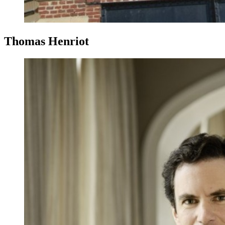
Thomas Henriot