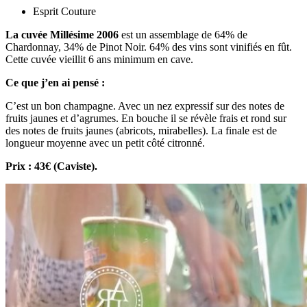
Esprit Couture
La cuvée Millésime 2006
est un assemblage de 64% de
Chardonnay, 34% de Pinot Noir. 64% des vins sont vinifiés en fût.
Cette cuvée vieillit 6 ans minimum en cave.
Ce que j’en ai pensé :
C’est un bon champagne. Avec un nez expressif sur des notes de
fruits jaunes et d’agrumes. En bouche il se révèle frais et rond sur
des notes de fruits jaunes (abricots, mirabelles). La finale est de
longueur moyenne avec un petit côté citronné.
Prix : 43€ (Caviste).