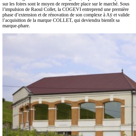
sur les foires sont le moyen de reprendre place sur le marché. Sous
l’impulsion de Raoul Collet, la COGEVI entreprend une première
phase d’extension et de rénovation de son complexe à Aÿ et valide
l’acquisition de la marque COLLET, qui deviendra bientôt sa
marque-phare.