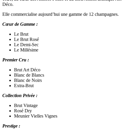
Déco.
Elle commercialise aujourd’hui une gamme de 12 champagnes.
Cœur de Gamme :
Le Brut
Le Brut Rosé
Le Demi-Sec
Le Millésime
Premier Cru :
Brut Art Déco
Blanc de Blancs
Blanc de Noirs
Extra-Brut
Collection Privée :
Brut Vintage
Rosé Dry
Meunier Vielles Vignes
Prestige :