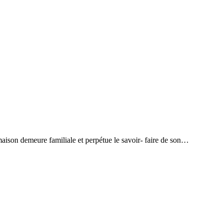
maison demeure familiale et perpétue le savoir- faire de son…