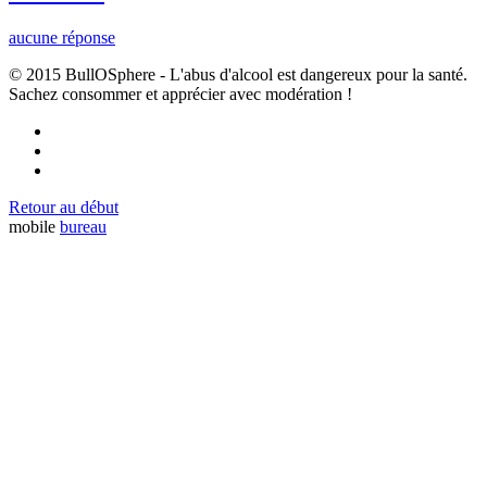
aucune réponse
© 2015 BullOSphere - L'abus d'alcool est dangereux pour la santé.
Sachez consommer et apprécier avec modération !
Retour au début
mobile
bureau